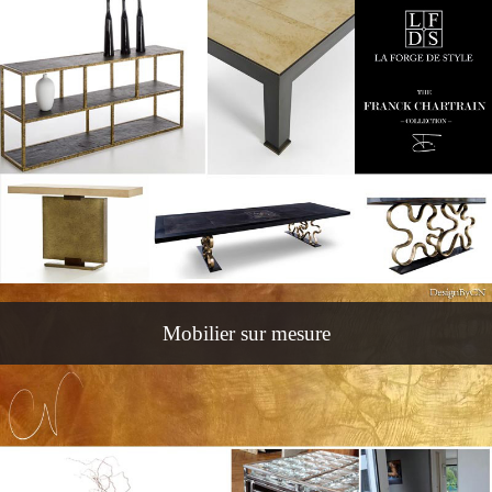
Mobilier sur mesure