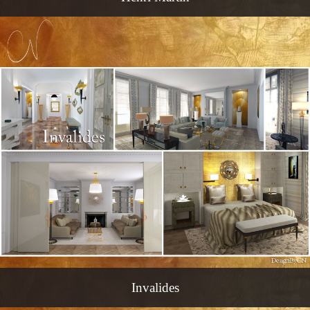
Invalides