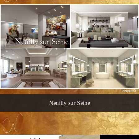
Neuilly sur Seine