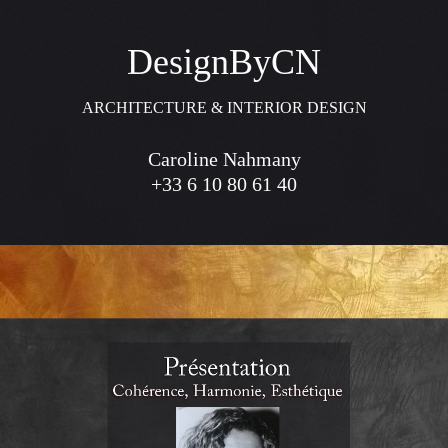
DesignByCN
ARCHITECTURE & INTERIOR DESIGN
Caroline Nahmany
+33 6 10 80 61 40