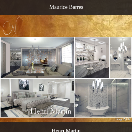
Maurice Barres
Henri Martin