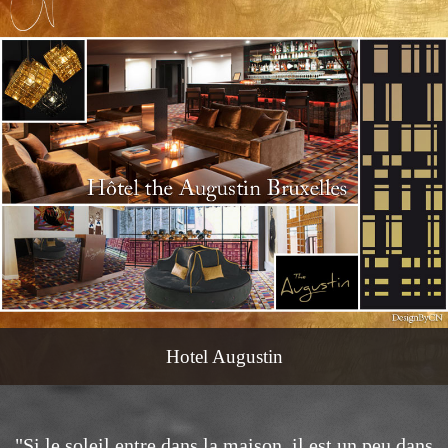
Hotel Augustin
"Si le soleil entre dans la maison, il est un peu dans