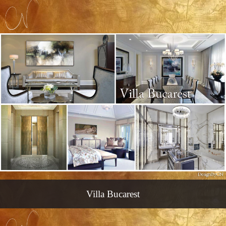
Villa Bucarest