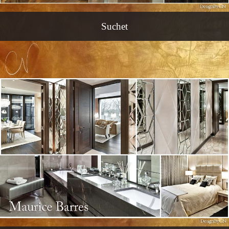
Suchet