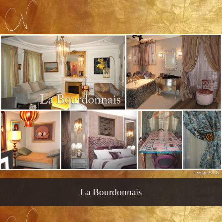
La Bourdonnais