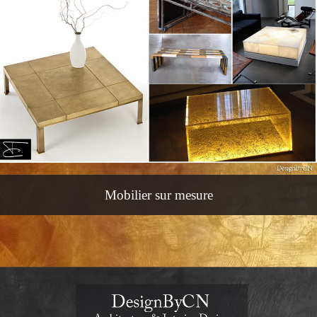
Mobilier sur mesure