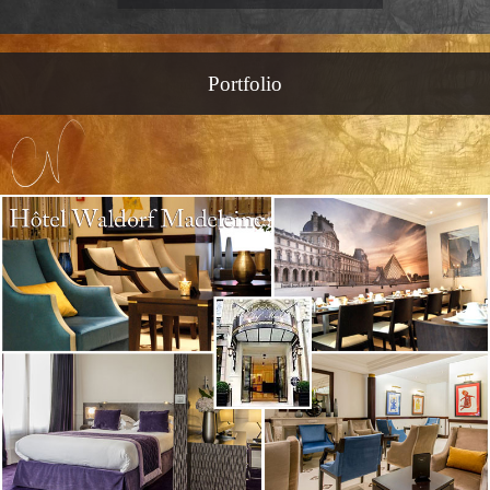
Portfolio