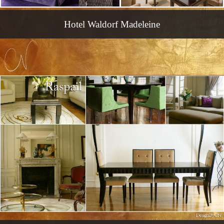
Hotel Waldorf Madeleine