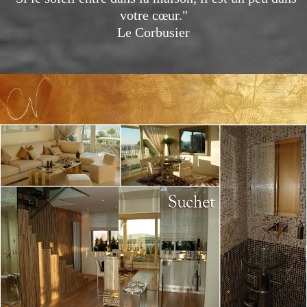
votre cœur."
Le Corbusier