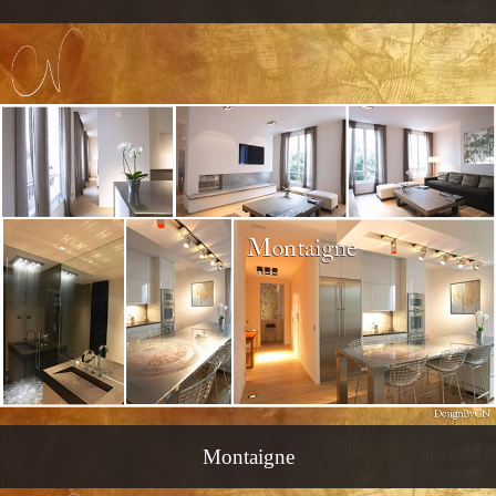
Montaigne