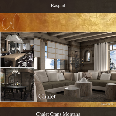
Raspail
Chalet Crans Montana